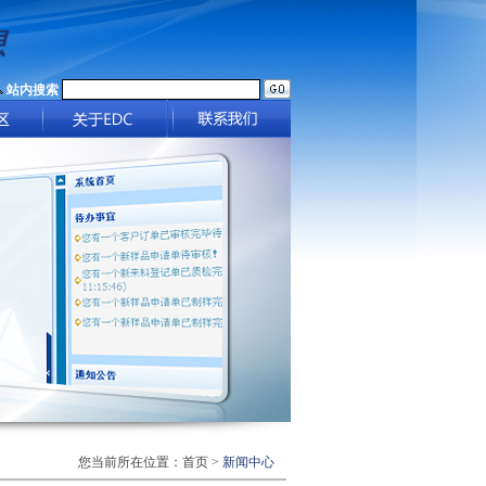
想
站内搜索
您当前所在位置：首页 >
新闻中心