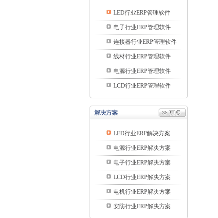
LED行业ERP管理软件
电子行业ERP管理软件
连接器行业ERP管理软件
线材行业ERP管理软件
电源行业ERP管理软件
LCD行业ERP管理软件
LED行业ERP解决方案
电源行业ERP解决方案
电子行业ERP解决方案
LCD行业ERP解决方案
电机行业ERP解决方案
安防行业ERP解决方案