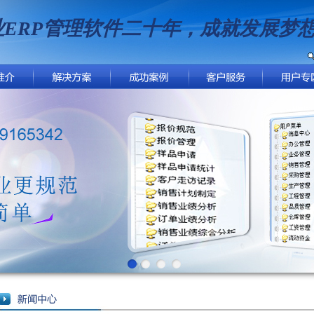
ERP管理软件二十年，成就发展梦